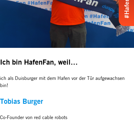
Ich bin HafenFan, weil…
ich als Duisburger mit dem Hafen vor der Tür aufgewachsen
bin!
Tobias Burger
Co-Founder von red cable robots