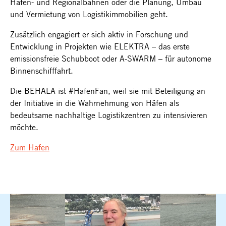
Hafen- und Regionalbahnen oder die Planung, Umbau
und Vermietung von Logistikimmobilien geht.
Zusätzlich engagiert er sich aktiv in Forschung und
Entwicklung in Projekten wie ELEKTRA – das erste
emissionsfreie Schubboot oder A-SWARM – für autonome
Binnenschifffahrt.
Die BEHALA ist #HafenFan, weil sie mit Beteiligung an
der Initiative in die Wahrnehmung von Häfen als
bedeutsame nachhaltige Logistikzentren zu intensivieren
möchte.
Zum Hafen