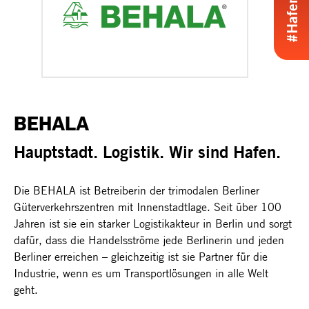
BEHALA
Hauptstadt. Logistik. Wir sind Hafen.
Die BEHALA ist Betreiberin der trimodalen Berliner
Güterverkehrszentren mit Innenstadtlage. Seit über 100
Jahren ist sie ein starker Logistikakteur in Berlin und sorgt
dafür, dass die Handelsströme jede Berlinerin und jeden
Berliner erreichen – gleichzeitig ist sie Partner für die
Industrie, wenn es um Transportlösungen in alle Welt
geht.