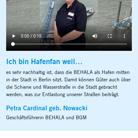
Ich bin Hafenfan weil…
es sehr nachhaltig ist, dass die BEHALA als Hafen mitten
in der Stadt in Berlin sitzt. Damit können Güter auch über
die Schiene und Wasserstraße in die Stadt gebracht
werden, was zur Entlastung unserer Straßen beiträgt.
Petra Cardinal geb. Nowacki
Geschäftsführerin BEHALA und BGM