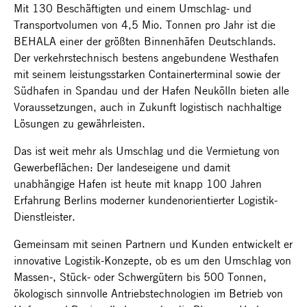
Mit 130 Beschäftigten und einem Umschlag- und
Transportvolumen von 4,5 Mio. Tonnen pro Jahr ist die
BEHALA einer der größten Binnenhäfen Deutschlands.
Der verkehrstechnisch bestens angebundene Westhafen
mit seinem leistungsstarken Containerterminal sowie der
Südhafen in Spandau und der Hafen Neukölln bieten alle
Voraussetzungen, auch in Zukunft logistisch nachhaltige
Lösungen zu gewährleisten.
Das ist weit mehr als Umschlag und die Vermietung von
Gewerbeflächen: Der landeseigene und damit
unabhängige Hafen ist heute mit knapp 100 Jahren
Erfahrung Berlins moderner kundenorientierter Logistik-
Dienstleister.
Gemeinsam mit seinen Partnern und Kunden entwickelt er
innovative Logistik-Konzepte, ob es um den Umschlag von
Massen-, Stück- oder Schwergütern bis 500 Tonnen,
ökologisch sinnvolle Antriebstechnologien im Betrieb von