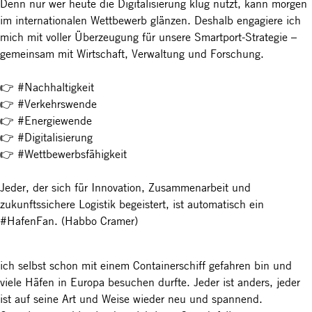
Denn nur wer heute die Digitalisierung klug nutzt, kann morgen
im internationalen Wettbewerb glänzen. Deshalb engagiere ich
mich mit voller Überzeugung für unsere Smartport-Strategie –
gemeinsam mit Wirtschaft, Verwaltung und Forschung.
👉 #Nachhaltigkeit
👉 #Verkehrswende
👉 #Energiewende
👉 #Digitalisierung
👉 #Wettbewerbsfähigkeit
Jeder, der sich für Innovation, Zusammenarbeit und
zukunftssichere Logistik begeistert, ist automatisch ein
#HafenFan. (Habbo Cramer)
ich selbst schon mit einem Containerschiff gefahren bin und
viele Häfen in Europa besuchen durfte. Jeder ist anders, jeder
ist auf seine Art und Weise wieder neu und spannend.