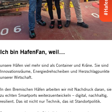
Ich bin HafenFan, weil…
unsere Häfen viel mehr sind als Container und Kräne. Sie sind
Innovationsräume, Energiedrehscheiben und Herzschlagpunkte
unserer Wirtschaft.
In den Bremischen Häfen arbeiten wir mit Nachdruck daran, sie
zu echten Smartports weiterzuentwickeln – digital, nachhaltig,
resilient. Das ist nicht nur Technik, das ist Standortpolitik.