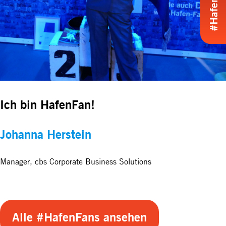
Ich bin HafenFan!
Johanna Herstein
Manager, cbs Corporate Business Solutions
Alle #HafenFans ansehen