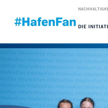
NACHHALTIGK
DIE INITIAT