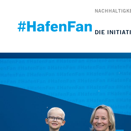
NACHHALTIGK
DIE INITIAT