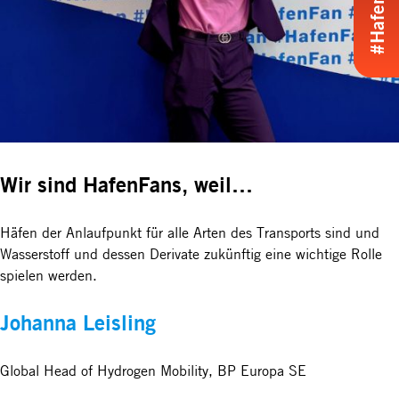
Wir sind HafenFans, weil…
Häfen der Anlaufpunkt für alle Arten des Transports sind und
Wasserstoff und dessen Derivate zukünftig eine wichtige Rolle
spielen werden.
Johanna Leisling
Global Head of Hydrogen Mobility, BP Europa SE