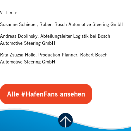
V. l. n. r.
Susanne Schiebel, Robert Bosch Automotive Steering GmbH
Andreas Doblinsky, Abteilungsleiter Logistik bei Bosch
Automotive Steering GmbH
Rita Zsuzsa Hollo, Production Planner, Robert Bosch
Automotive Steering GmbH
Alle #HafenFans ansehen