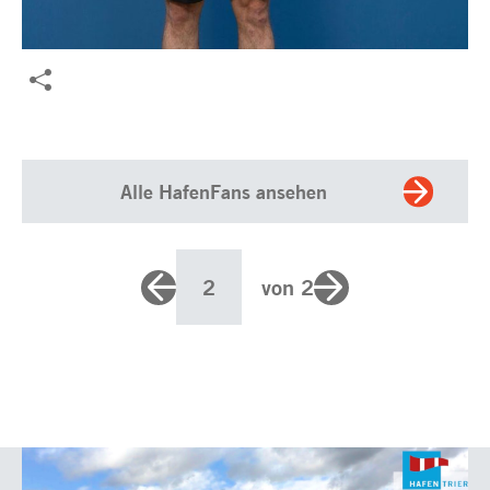
Alle HafenFans ansehen
2
von 2