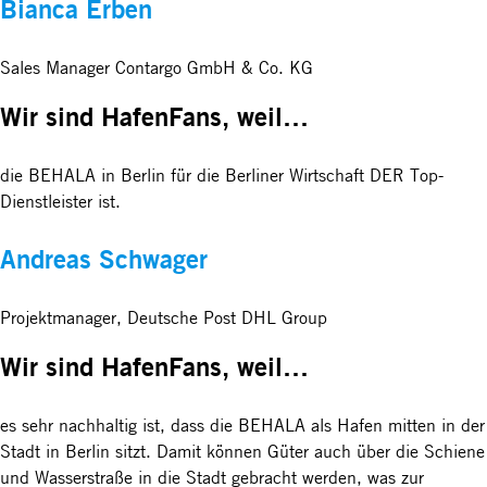
Bianca Erben
Sales Manager Contargo GmbH & Co. KG
Wir sind HafenFans, weil…
die BEHALA in Berlin für die Berliner Wirtschaft DER Top-
Dienstleister ist.
Andreas Schwager
Projektmanager, Deutsche Post DHL Group
Wir sind HafenFans, weil…
es sehr nachhaltig ist, dass die BEHALA als Hafen mitten in der
Stadt in Berlin sitzt. Damit können Güter auch über die Schiene
und Wasserstraße in die Stadt gebracht werden, was zur