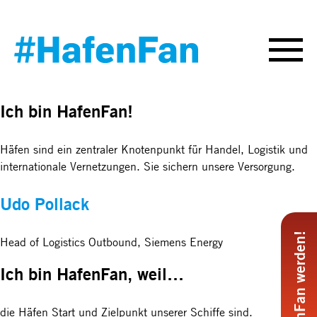
Ich bin HafenFan!
Häfen sind ein zentraler Knotenpunkt für Handel, Logistik und
internationale Vernetzungen. Sie sichern unsere Versorgung.
Udo Pollack
#HafenFan werden!
Head of Logistics Outbound, Siemens Energy
Ich bin HafenFan, weil…
die Häfen Start und Zielpunkt unserer Schiffe sind.