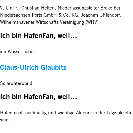
V. l. n. r.: Christian Helten, Niederlassungsleiter Brake bei
Niedersachsen Ports GmbH & Co. KG, Joachim Uhlendorf,
Wilhelmshavener Wirtschafts Vereinigung (WHV)
Ich bin HafenFan, weil…
ich Wasser liebe!
Claus-Ulrich Glaubitz
Solarwaterworld
Ich bin HafenFan, weil…
Häfen cool, nachhaltig und wichtige Akteure in der Logistikkette
sind.