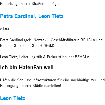
Entlastung unserer Straßen beiträgt.
Petra Cardinal, Leon Tietz
v.l.n.r:
Petra Cardinal (geb. Nowacki), Geschäftsführerin BEHALA und
Berliner Großmarkt GmbH (BGM)
Leon Tietz, Leiter Logistik & Prokurist bei der BEHALA
Ich bin HafenFan weil…
Häfen die Schlüsselinfrastrukturen für eine nachhaltige Ver- und
Entsorgung unserer Städte darstellen!
Leon Tietz