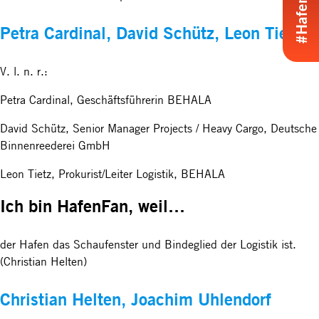
Petra Cardinal, David Schütz, Leon Tietz
V. l. n. r.:
Petra Cardinal, Geschäftsführerin BEHALA
David Schütz, Senior Manager Projects / Heavy Cargo, Deutsche
Binnenreederei GmbH
Leon Tietz, Prokurist/Leiter Logistik, BEHALA
Ich bin HafenFan, weil…
der Hafen das Schaufenster und Bindeglied der Logistik ist.
(Christian Helten)
Christian Helten, Joachim Uhlendorf